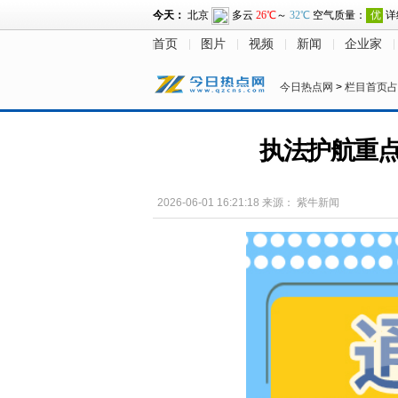
首页
图片
视频
新闻
企业家
今日热点网
>
栏目首页占
执法护航重点
2026-06-01 16:21:18
来源：
紫牛新闻