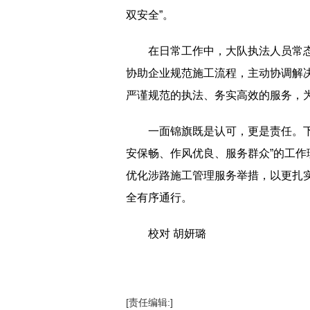
双安全”。
在日常工作中，大队执法人员常
协助企业规范施工流程，主动协调解
严谨规范的执法、务实高效的服务，
一面锦旗既是认可，更是责任。
安保畅、作风优良、服务群众”的工
优化涉路施工管理服务举措，以更扎
全有序通行。
校对 胡妍璐
标签：
最新资讯
[责任编辑:]