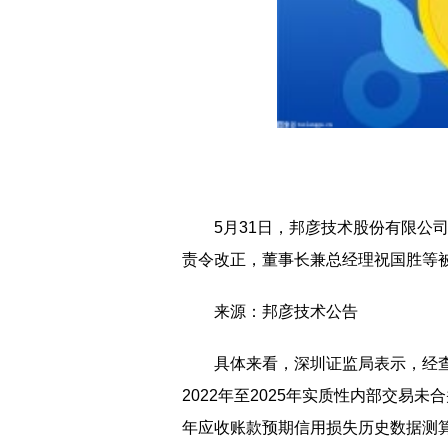
5月31日，邦彦技术股份有限公司
责令改正，董事长兼总经理祝国胜等
来源：邦彦技术公告
具体来看，深圳证监局表示，经
2022年至2025年实质性内部交易未
年应收账款预期信用损失历史数据测算